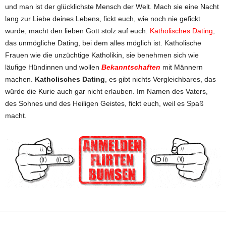
und man ist der glücklichste Mensch der Welt. Mach sie eine Nacht
lang zur Liebe deines Lebens, fickt euch, wie noch nie gefickt
wurde, macht den lieben Gott stolz auf euch.
Katholisches Dating
,
das unmögliche Dating, bei dem alles möglich ist. Katholische
Frauen wie die unzüchtige Katholikin, sie benehmen sich wie
läufige Hündinnen und wollen
Bekanntschaften
mit Männern
machen.
Katholisches Dating
, es gibt nichts Vergleichbares, das
würde die Kurie auch gar nicht erlauben. Im Namen des Vaters,
des Sohnes und des Heiligen Geistes, fickt euch, weil es Spaß
macht.