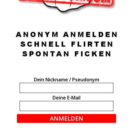
Dein Nickname / Pseudonym
Deine E-Mail